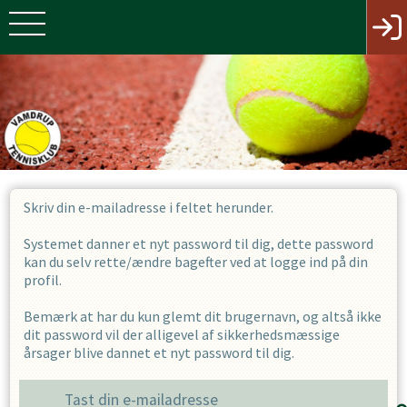
Skriv din e-mailadresse i feltet herunder.
Systemet danner et nyt password til dig, dette password
kan du selv rette/ændre bagefter ved at logge ind på din
profil.
Bemærk at har du kun glemt dit brugernavn, og altså ikke
dit password vil der alligevel af sikkerhedsmæssige
årsager blive dannet et nyt password til dig.
Tast din e-mailadresse